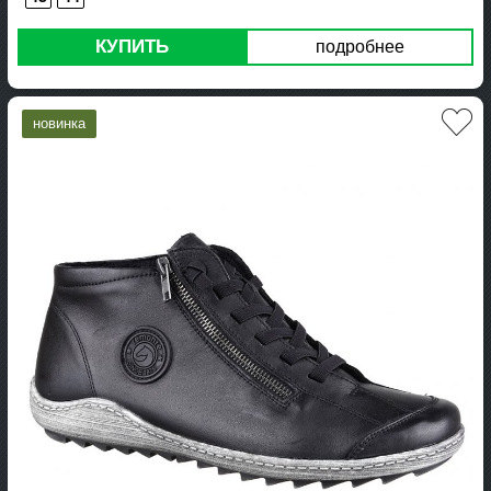
КУПИТЬ
подробнее