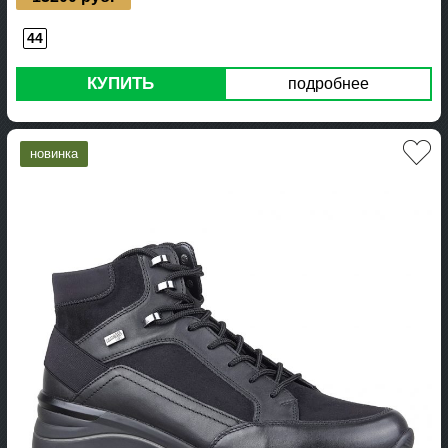
44
КУПИТЬ
подробнее