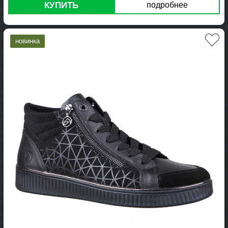
КУПИТЬ
подробнее