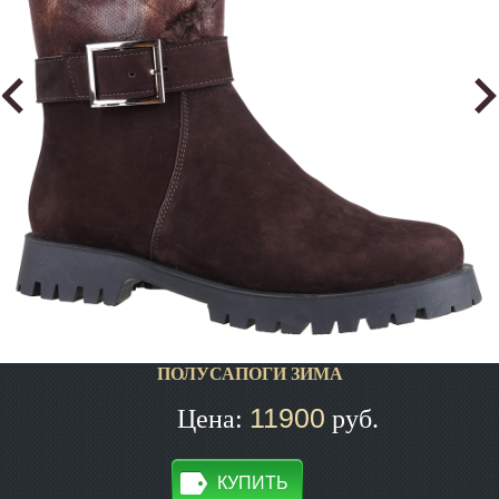
ПОЛУСАПОГИ ЗИМА
11900
Цена:
руб.
КУПИТЬ