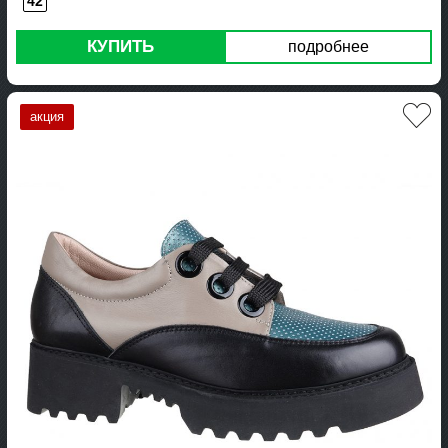
42
КУПИТЬ
подробнее