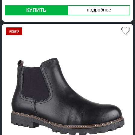
КУПИТЬ
подробнее