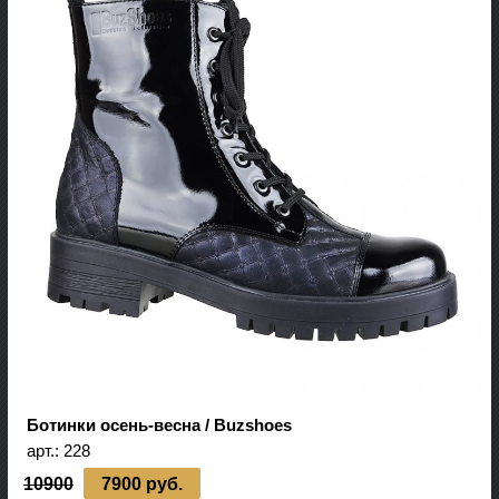
Ботинки осень-весна / Buzshoes
арт.:
228
10900
7900 руб.