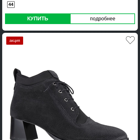
44
КУПИТЬ
подробнее