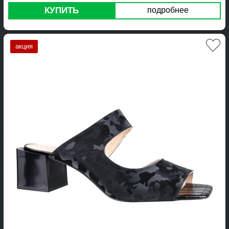
КУПИТЬ
подробнее