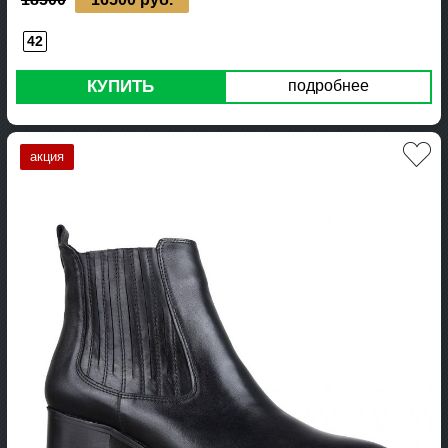
42
КУПИТЬ
подробнее