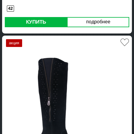
42
КУПИТЬ
подробнее