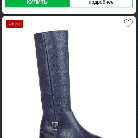
КУПИТЬ
подробнее