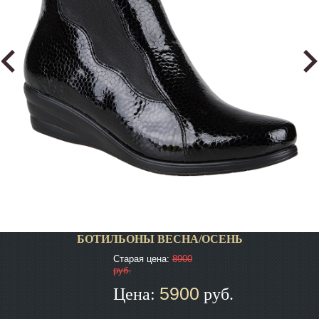
БОТИЛЬОНЫ ВЕСНА/ОСЕНЬ
Старая цена:
8900
руб.
5900
Цена:
руб.