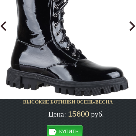
ВЫСОКИЕ БОТИНКИ ОСЕНЬ/ВЕСНА
15600
Цена:
руб.
КУПИТЬ