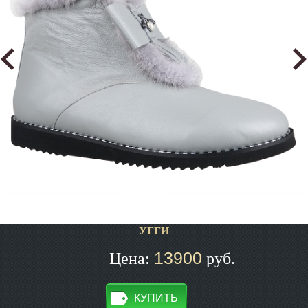
УГГИ
13900
Цена:
руб.
КУПИТЬ