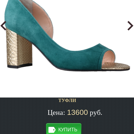
ТУФЛИ
13600
Цена:
руб.
КУПИТЬ