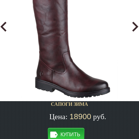
САПОГИ ЗИМА
18900
Цена:
руб.
КУПИТЬ