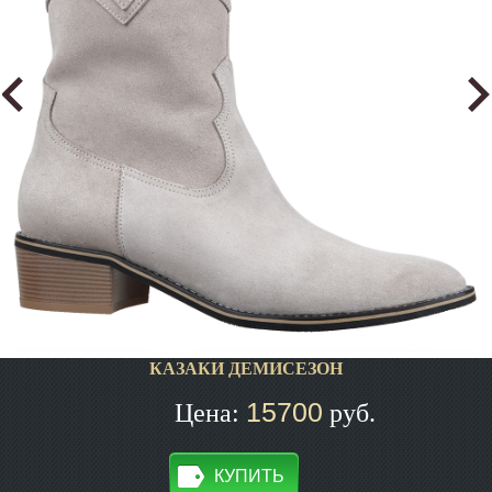
КАЗАКИ ДЕМИСЕЗОН
15700
Цена:
руб.
КУПИТЬ