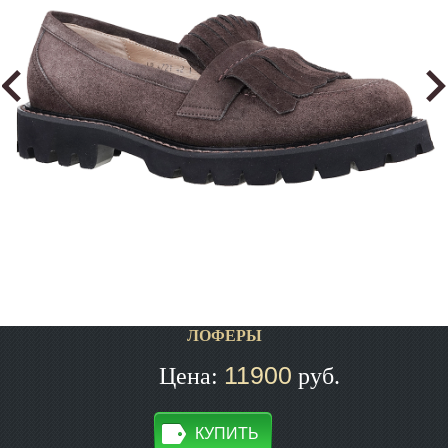
ЛОФЕРЫ
11900
Цена:
руб.
КУПИТЬ