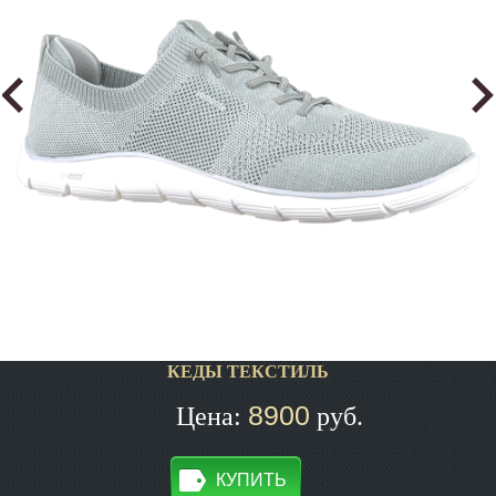
КЕДЫ ТЕКСТИЛЬ
8900
Цена:
руб.
КУПИТЬ