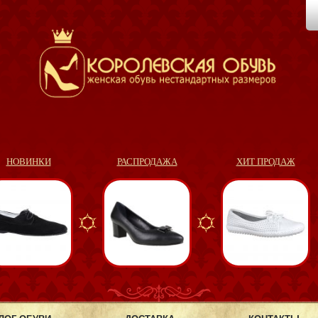
НОВИНКИ
РАСПРОДАЖА
ХИТ ПРОДАЖ