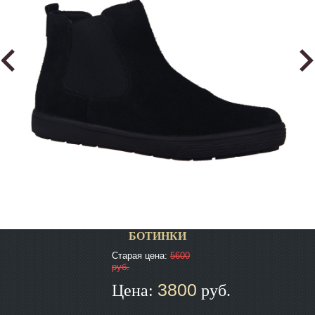
БОТИНКИ
Старая цена:
5600
руб.
3800
Цена:
руб.