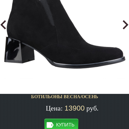
БОТИЛЬОНЫ ВЕСНА/ОСЕНЬ
13900
Цена:
руб.
КУПИТЬ