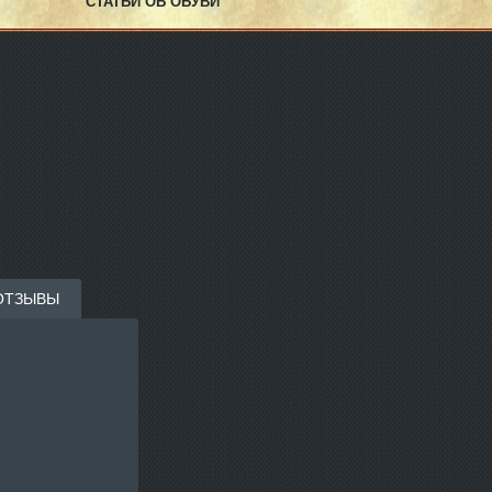
СТАТЬИ ОБ ОБУВИ
ОТЗЫВЫ