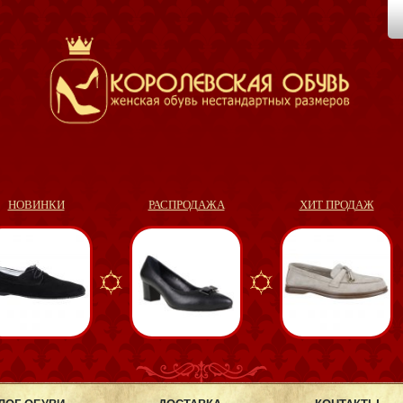
НОВИНКИ
РАСПРОДАЖА
ХИТ ПРОДАЖ