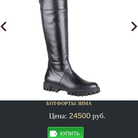
БОТФОРТЫ ЗИМА
24500
Цена:
руб.
КУПИТЬ