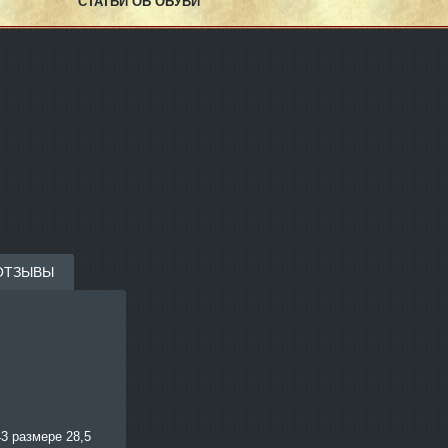
СТАТЬИ ОБ ОБУВИ
ОТЗЫВЫ
43 размере 28,5