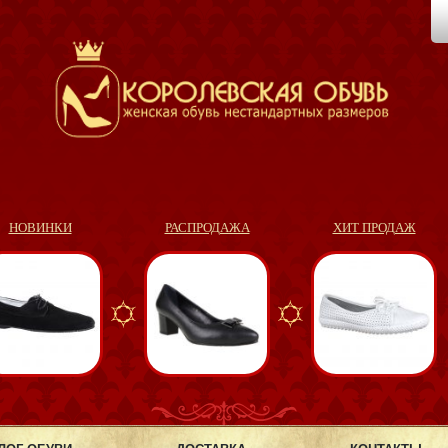
НОВИНКИ
РАСПРОДАЖА
ХИТ ПРОДАЖ