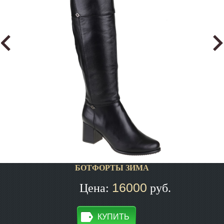
БОТФОРТЫ ЗИМА
16000
Цена:
руб.
КУПИТЬ