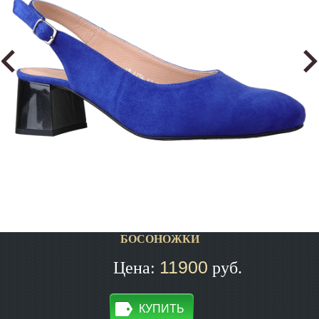
БОСОНОЖКИ
11900
Цена:
руб.
КУПИТЬ