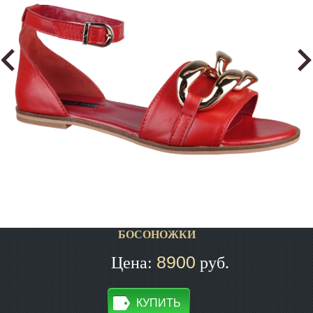
БОСОНОЖКИ
8900
Цена:
руб.
КУПИТЬ