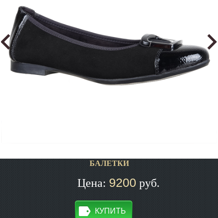
БАЛЕТКИ
9200
Цена:
руб.
КУПИТЬ