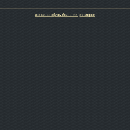
женская обувь больших размеров