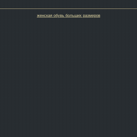
женская обувь больших размеров