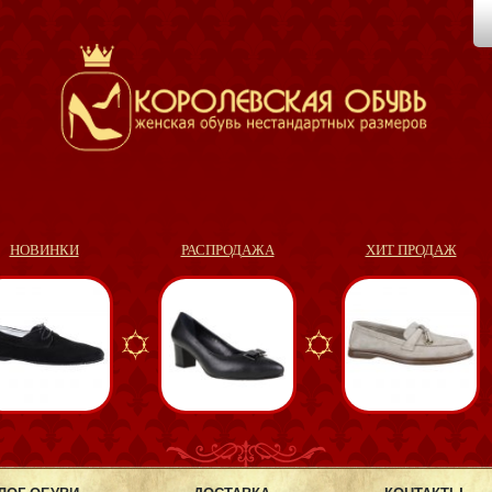
НОВИНКИ
РАСПРОДАЖА
ХИТ ПРОДАЖ